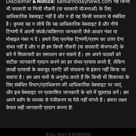
Disclaimer
& Notice:
sarkaritodaynews.com यह किसी
भी सरकारी या निजी नौकरी (या सरकारी योजनाओं) के लिए
आधिकारिक वेबसाइट नहीं है और न ही यह किसी सरकार से संबंधित
है। कृपया यह न सोचें कि यह आधिकारिक वेबसाइट है और नीचे
टिप्पणी में अपनी संपर्क/व्यक्तिगत जानकारी जैसे आधार नंबर या
मोबाइल नंबर न दें। हमारे लिए प्रत्येक टिप्पणी/प्रश्न का उत्तर देना
संभव नहीं है और न ही हम किसी नौकरी (या सरकारी योजनाओं) के
बारे में शिकायतों का समाधान कर सकते हैं। हम अपने पाठकों को
सटीक जानकारी प्रदान करने का हर संभव प्रयास करते हैं, लेकिन
लाखों प्रयासों के बावजूद त्रुटि की संभावना से इंकार नहीं किया जा
सकता है। हम आप सभी से अनुरोध करते हैं कि किसी भी शिकायत के
लिए संबंधित विभाग/प्राधिकरण की आधिकारिक वेबसाइट पर जाएं,
और इस वेबसाइट पर प्रकाशित जानकारी के बारे में पूछताछ करें। हम
अपने ब्लॉग के माध्यम से पंजीकरण या पैसे नहीं मांगते हैं। हमारा लक्ष्य
केवल सही जानकारी प्रदान करना है!
© ALL RIGHTS RESERVED​