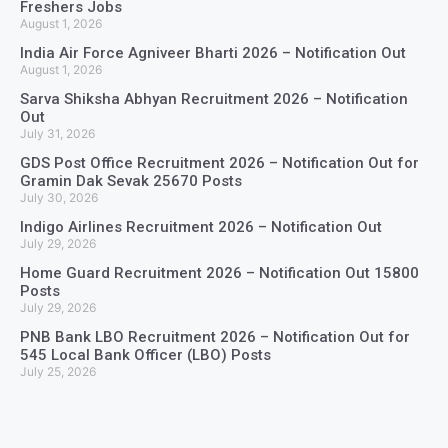
Freshers Jobs
August 1, 2026
India Air Force Agniveer Bharti 2026 – Notification Out
August 1, 2026
Sarva Shiksha Abhyan Recruitment 2026 – Notification
Out
July 31, 2026
GDS Post Office Recruitment 2026 – Notification Out for
Gramin Dak Sevak 25670 Posts
July 30, 2026
Indigo Airlines Recruitment 2026 – Notification Out
July 29, 2026
Home Guard Recruitment 2026 – Notification Out 15800
Posts
July 29, 2026
PNB Bank LBO Recruitment 2026 – Notification Out for
545 Local Bank Officer (LBO) Posts
July 25, 2026