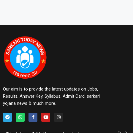
Our aim is to provide the latest updates on Jobs,
Results, Answer Key, Syllabus, Admit Card, sarkari
yojana news & much more.