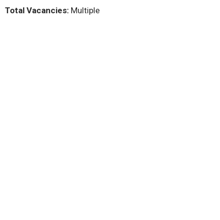
Total Vacancies:
Multiple