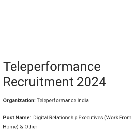
Teleperformance
Recruitment 2024
Organization:
Teleperformance India
Post Name:
Digital Relationship Executives (Work From
Home) & Other