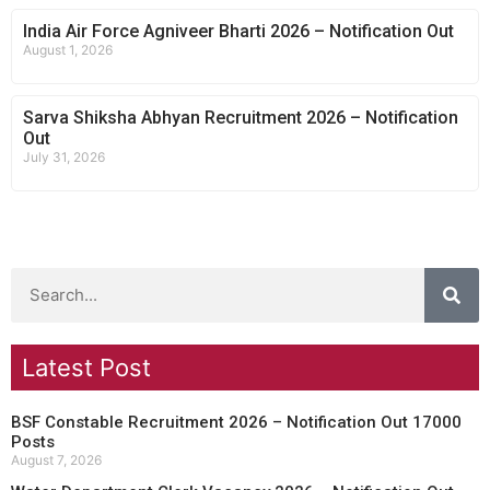
India Air Force Agniveer Bharti 2026 – Notification Out
August 1, 2026
Sarva Shiksha Abhyan Recruitment 2026 – Notification
Out
July 31, 2026
Latest Post
BSF Constable Recruitment 2026 – Notification Out 17000
Posts
August 7, 2026