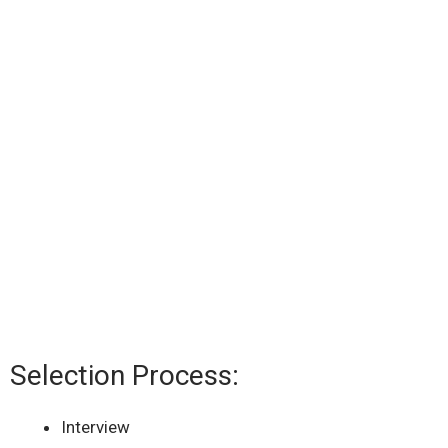
Selection Process:
Interview