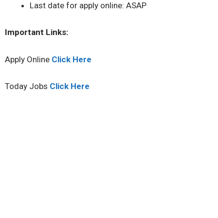
Last date for apply online: ASAP
Important Links:
Apply Online
Click Here
Today Jobs
Click Here