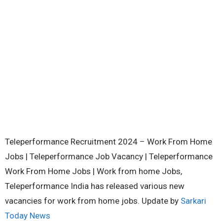
Teleperformance Recruitment 2024 – Work From Home
Jobs | Teleperformance Job Vacancy | Teleperformance
Work From Home Jobs | Work from home Jobs,
Teleperformance India has released various new
vacancies for work from home jobs. Update by
Sarkari
Today News