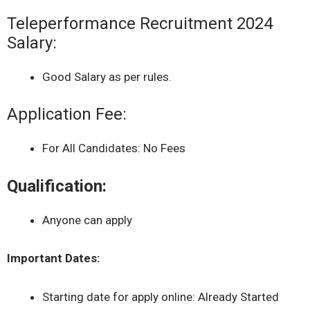
Teleperformance Recruitment 2024
Salary:
Good Salary as per rules.
Application Fee:
For All Candidates: No Fees
Qualification:
Anyone can apply
Important Dates:
Starting date for apply online: Already Started