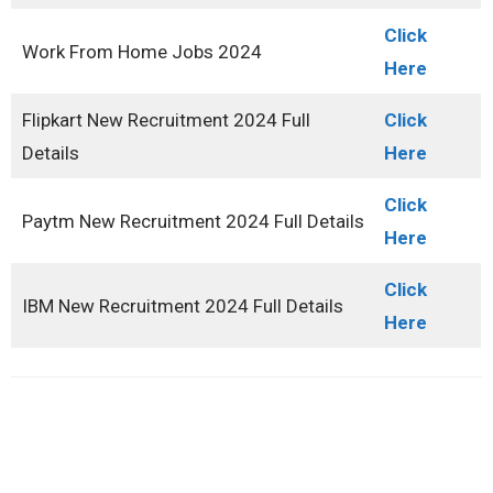
Click
Work From Home Jobs 2024
Here
Flipkart New Recruitment 2024 Full
Click
Details
Here
Click
Paytm New Recruitment 2024 Full Details
Here
Click
IBM New Recruitment 2024 Full Details
Here