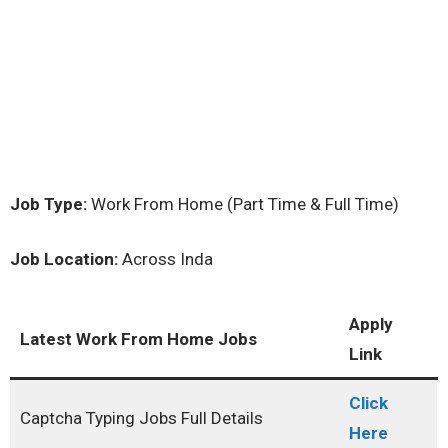
Job Type:
Work From Home (Part Time & Full Time)
Job Location:
Across Inda
Apply
Latest Work From Home Jobs
Link
Click
Captcha Typing Jobs Full Details
Here