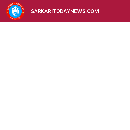
SARKARITODAYNEWS.COM