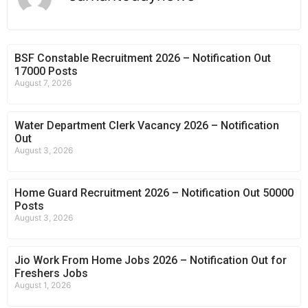
BSF Constable Recruitment 2026 – Notification Out
17000 Posts
August 7, 2026
Water Department Clerk Vacancy 2026 – Notification
Out
August 3, 2026
Home Guard Recruitment 2026 – Notification Out 50000
Posts
August 3, 2026
Jio Work From Home Jobs 2026 – Notification Out for
Freshers Jobs
August 1, 2026