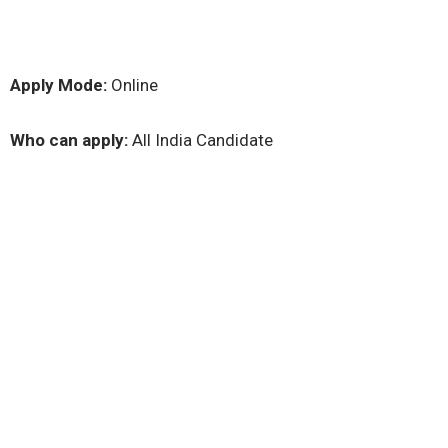
Apply Mode:
Online
Who can apply:
All India Candidate