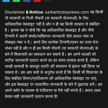
Disclaimer
& Notice:
sarkaritodaynews.com यह किसी
भी सरकारी या निजी नौकरी (या सरकारी योजनाओं) के लिए
आधिकारिक वेबसाइट नहीं है और न ही यह किसी सरकार से संबंधित
है। कृपया यह न सोचें कि यह आधिकारिक वेबसाइट है और नीचे
टिप्पणी में अपनी संपर्क/व्यक्तिगत जानकारी जैसे आधार नंबर या
मोबाइल नंबर न दें। हमारे लिए प्रत्येक टिप्पणी/प्रश्न का उत्तर देना
संभव नहीं है और न ही हम किसी नौकरी (या सरकारी योजनाओं) के
बारे में शिकायतों का समाधान कर सकते हैं। हम अपने पाठकों को
सटीक जानकारी प्रदान करने का हर संभव प्रयास करते हैं, लेकिन
लाखों प्रयासों के बावजूद त्रुटि की संभावना से इंकार नहीं किया जा
सकता है। हम आप सभी से अनुरोध करते हैं कि किसी भी शिकायत के
लिए संबंधित विभाग/प्राधिकरण की आधिकारिक वेबसाइट पर जाएं,
और इस वेबसाइट पर प्रकाशित जानकारी के बारे में पूछताछ करें। हम
अपने ब्लॉग के माध्यम से पंजीकरण या पैसे नहीं मांगते हैं। हमारा लक्ष्य
केवल सही जानकारी प्रदान करना है!