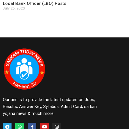
Local Bank Officer (LBO) Posts
July 25, 2026
Our aim is to provide the latest updates on Jobs,
Results, Answer Key, Syllabus, Admit Card, sarkari
yojana news & much more.