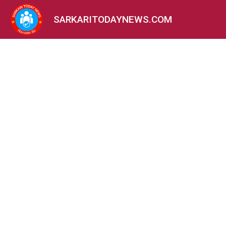
SARKARITODAYNEWS.COM