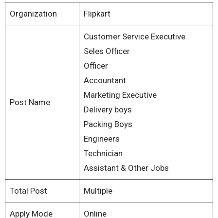
Organization
Flipkart
Customer Service Executive
Seles Officer
Officer
Accountant
Marketing Executive
Post Name
Delivery boys
Packing Boys
Engineers
Technician
Assistant & Other Jobs
Total Post
Multiple
Apply Mode
Online