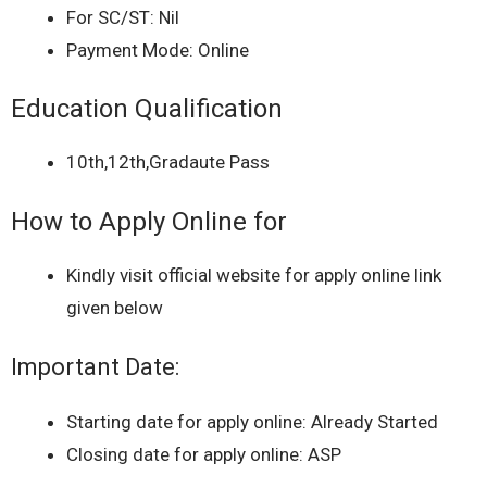
For SC/ST: Nil
Payment Mode: Online
Education Qualification
10th,12th,Gradaute Pass
How to Apply Online for
Kindly visit official website for apply online link
given below
Important Date:
Starting date for apply online: Already Started
Closing date for apply online: ASP