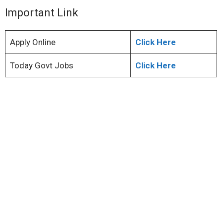
Important Link
Apply Online
Click Here
Today Govt Jobs
Click Here