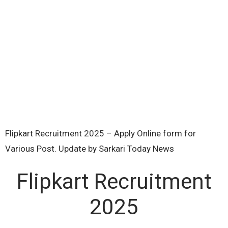
Flipkart Recruitment 2025 – Apply Online form for
Various Post. Update by Sarkari Today News
Flipkart Recruitment
2025