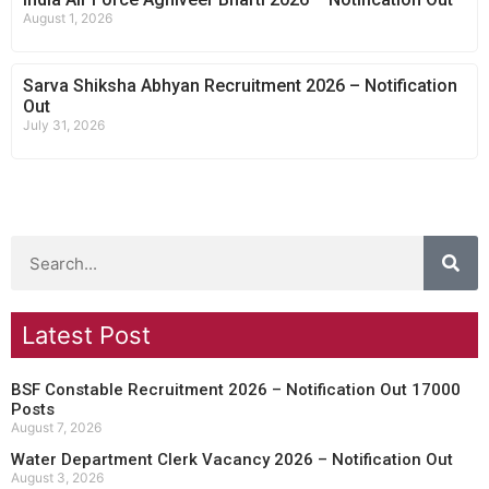
August 1, 2026
Sarva Shiksha Abhyan Recruitment 2026 – Notification
Out
July 31, 2026
Latest Post
BSF Constable Recruitment 2026 – Notification Out 17000
Posts
August 7, 2026
Water Department Clerk Vacancy 2026 – Notification Out
August 3, 2026