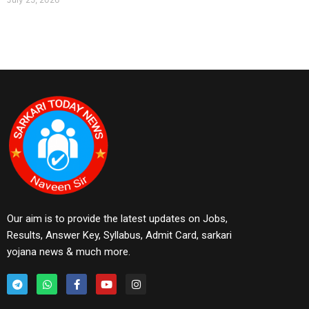
Our aim is to provide the latest updates on Jobs,
Results, Answer Key, Syllabus, Admit Card, sarkari
yojana news & much more.