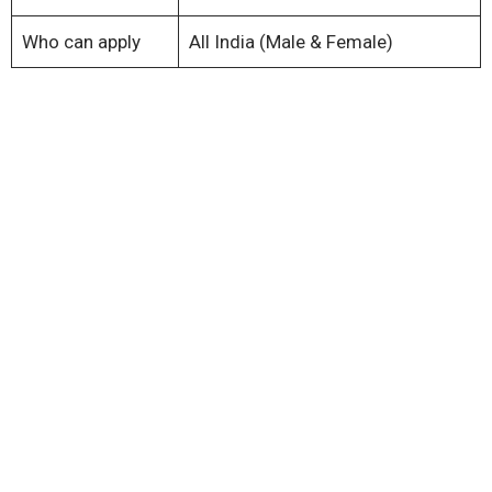
Who can apply
All India (Male & Female)