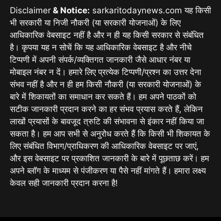
Disclaimer
& Notice:
sarkaritodaynews.com यह किसी
भी सरकारी या निजी नौकरी (या सरकारी योजनाओं) के लिए
आधिकारिक वेबसाइट नहीं है और न ही यह किसी सरकार से संबंधित
है। कृपया यह न सोचें कि यह आधिकारिक वेबसाइट है और नीचे
टिप्पणी में अपनी संपर्क/व्यक्तिगत जानकारी जैसे आधार नंबर या
मोबाइल नंबर न दें। हमारे लिए प्रत्येक टिप्पणी/प्रश्न का उत्तर देना
संभव नहीं है और न ही हम किसी नौकरी (या सरकारी योजनाओं) के
बारे में शिकायतों का समाधान कर सकते हैं। हम अपने पाठकों को
सटीक जानकारी प्रदान करने का हर संभव प्रयास करते हैं, लेकिन
लाखों प्रयासों के बावजूद त्रुटि की संभावना से इंकार नहीं किया जा
सकता है। हम आप सभी से अनुरोध करते हैं कि किसी भी शिकायत के
लिए संबंधित विभाग/प्राधिकरण की आधिकारिक वेबसाइट पर जाएं,
और इस वेबसाइट पर प्रकाशित जानकारी के बारे में पूछताछ करें। हम
अपने ब्लॉग के माध्यम से पंजीकरण या पैसे नहीं मांगते हैं। हमारा लक्ष्य
केवल सही जानकारी प्रदान करना है!