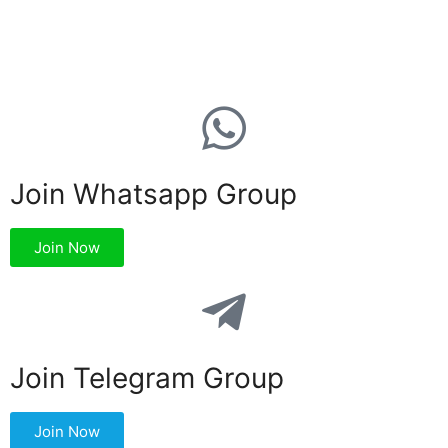
Join Whatsapp Group
Join Now
Join Telegram Group
Join Now