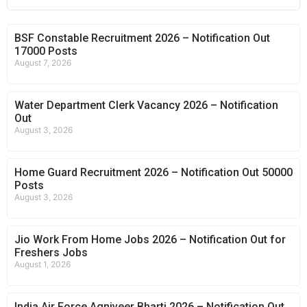
BSF Constable Recruitment 2026 – Notification Out
17000 Posts
August 7, 2026
Water Department Clerk Vacancy 2026 – Notification
Out
August 3, 2026
Home Guard Recruitment 2026 – Notification Out 50000
Posts
August 3, 2026
Jio Work From Home Jobs 2026 – Notification Out for
Freshers Jobs
August 1, 2026
India Air Force Agniveer Bharti 2026 – Notification Out