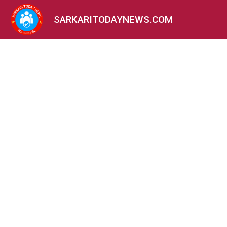
SARKARITODAYNEWS.COM