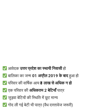
आवेदक
उत्तर प्रदेश का स्थायी निवासी
हो
बालिका का जन्म
01 अप्रैल 2019 के बाद
हुआ हो
परिवार की वार्षिक आय
₹3 लाख से अधिक न हो
एक परिवार की
अधिकतम 2 बेटियाँ
पात्र
जुड़वा बेटियों की स्थिति में छूट मान्य
गोद ली गई बेटी भी पात्र (वैध दस्तावेज जरूरी)