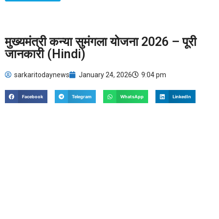
मुख्यमंत्री कन्या सुमंगला योजना 2026 – पूरी
जानकारी (Hindi)
sarkaritodaynews
January 24, 2026
9:04 pm
Facebook
Telegram
WhatsApp
LinkedIn