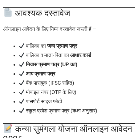
आवश्यक दस्तावेज
ऑनलाइन आवेदन के लिए निम्न दस्तावेज जरूरी हैं —
बालिका का
जन्म प्रमाण पत्र
बालिका व माता-पिता का
आधार कार्ड
निवास प्रमाण पत्र (UP का)
आय प्रमाण पत्र
बैंक पासबुक (IFSC सहित)
मोबाइल नंबर (OTP के लिए)
पासपोर्ट साइज फोटो
स्कूल प्रवेश प्रमाण पत्र (कक्षा अनुसार)
कन्या सुमंगला योजना ऑनलाइन आवेदन