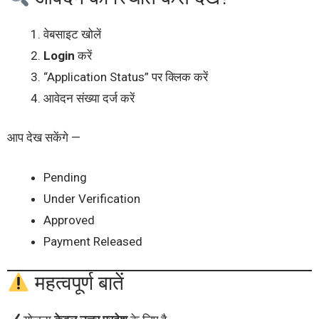
वेबसाइट खोलें
Login
करें
“Application Status” पर क्लिक करें
आवेदन संख्या दर्ज करें
आप देख सकेंगे —
Pending
Under Verification
Approved
Payment Released
महत्वपूर्ण बातें