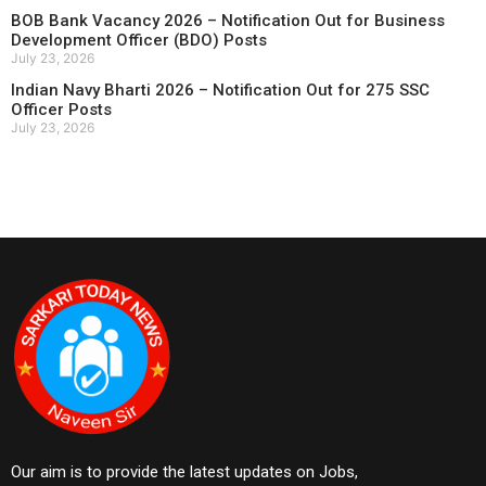
BOB Bank Vacancy 2026 – Notification Out for Business
Development Officer (BDO) Posts
July 23, 2026
Indian Navy Bharti 2026 – Notification Out for 275 SSC
Officer Posts
July 23, 2026
Our aim is to provide the latest updates on Jobs,