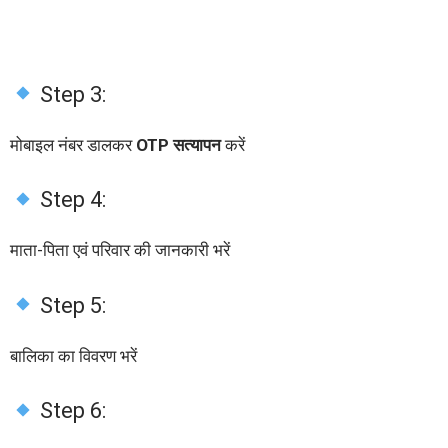
Step 3:
मोबाइल नंबर डालकर
OTP सत्यापन
करें
Step 4:
माता-पिता एवं परिवार की जानकारी भरें
Step 5:
बालिका का विवरण भरें
Step 6: