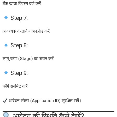
बैंक खाता विवरण दर्ज करें
Step 7:
आवश्यक दस्तावेज अपलोड करें
Step 8:
लागू चरण (Stage) का चयन करें
Step 9:
फॉर्म सबमिट करें
आवेदन संख्या (Application ID) सुरक्षित रखें।
आवेदन की स्थिति कैसे देखें?