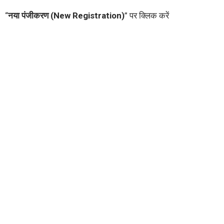
“
नया पंजीकरण (New Registration)
” पर क्लिक करें