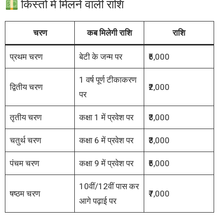
किस्तों में मिलने वाली राशि
चरण
कब मिलेगी राशि
राशि
प्रथम चरण
बेटी के जन्म पर
₹5,000
1 वर्ष पूर्ण टीकाकरण
द्वितीय चरण
₹2,000
पर
तृतीय चरण
कक्षा 1 में प्रवेश पर
₹3,000
चतुर्थ चरण
कक्षा 6 में प्रवेश पर
₹3,000
पंचम चरण
कक्षा 9 में प्रवेश पर
₹5,000
10वीं/12वीं पास कर
षष्ठम चरण
₹7,000
आगे पढ़ाई पर