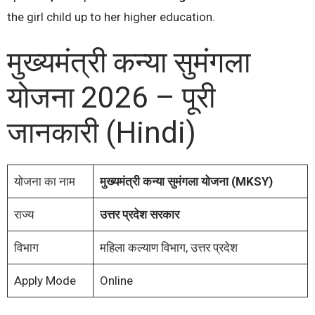
the girl child up to her higher education.
मुख्यमंत्री कन्या सुमंगला
योजना 2026 – पूरी
जानकारी (Hindi)
योजना का नाम
मुख्यमंत्री कन्या सुमंगला योजना (MKSY)
राज्य
उत्तर प्रदेश सरकार
विभाग
महिला कल्याण विभाग, उत्तर प्रदेश
Apply Mode
Online