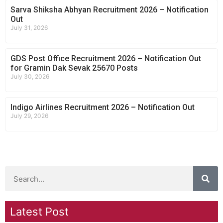
Sarva Shiksha Abhyan Recruitment 2026 – Notification
Out
July 31, 2026
GDS Post Office Recruitment 2026 – Notification Out
for Gramin Dak Sevak 25670 Posts
July 30, 2026
Indigo Airlines Recruitment 2026 – Notification Out
July 29, 2026
Latest Post