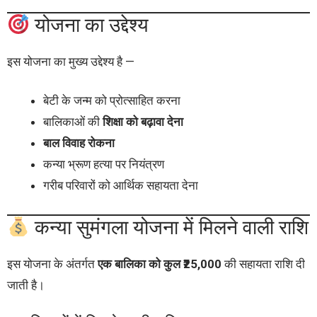
योजना का उद्देश्य
इस योजना का मुख्य उद्देश्य है —
बेटी के जन्म को प्रोत्साहित करना
बालिकाओं की
शिक्षा को बढ़ावा देना
बाल विवाह रोकना
कन्या भ्रूण हत्या पर नियंत्रण
गरीब परिवारों को आर्थिक सहायता देना
कन्या सुमंगला योजना में मिलने वाली राशि
इस योजना के अंतर्गत
एक बालिका को कुल ₹25,000
की सहायता राशि दी
जाती है।