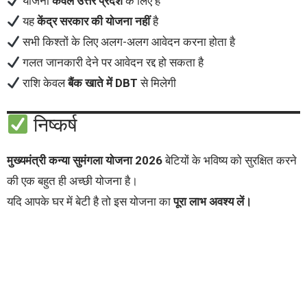
योजना
केवल उत्तर प्रदेश
के लिए है
यह
केंद्र सरकार की योजना नहीं
है
सभी किश्तों के लिए अलग-अलग आवेदन करना होता है
गलत जानकारी देने पर आवेदन रद्द हो सकता है
राशि केवल
बैंक खाते में DBT
से मिलेगी
निष्कर्ष
मुख्यमंत्री कन्या सुमंगला योजना 2026
बेटियों के भविष्य को सुरक्षित करने
की एक बहुत ही अच्छी योजना है।
यदि आपके घर में बेटी है तो इस योजना का
पूरा लाभ अवश्य लें।