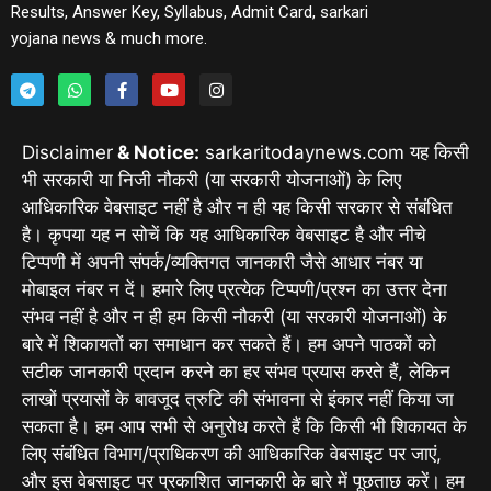
Results, Answer Key, Syllabus, Admit Card, sarkari
yojana news & much more.
Disclaimer
& Notice:
sarkaritodaynews.com यह किसी
भी सरकारी या निजी नौकरी (या सरकारी योजनाओं) के लिए
आधिकारिक वेबसाइट नहीं है और न ही यह किसी सरकार से संबंधित
है। कृपया यह न सोचें कि यह आधिकारिक वेबसाइट है और नीचे
टिप्पणी में अपनी संपर्क/व्यक्तिगत जानकारी जैसे आधार नंबर या
मोबाइल नंबर न दें। हमारे लिए प्रत्येक टिप्पणी/प्रश्न का उत्तर देना
संभव नहीं है और न ही हम किसी नौकरी (या सरकारी योजनाओं) के
बारे में शिकायतों का समाधान कर सकते हैं। हम अपने पाठकों को
सटीक जानकारी प्रदान करने का हर संभव प्रयास करते हैं, लेकिन
लाखों प्रयासों के बावजूद त्रुटि की संभावना से इंकार नहीं किया जा
सकता है। हम आप सभी से अनुरोध करते हैं कि किसी भी शिकायत के
लिए संबंधित विभाग/प्राधिकरण की आधिकारिक वेबसाइट पर जाएं,
और इस वेबसाइट पर प्रकाशित जानकारी के बारे में पूछताछ करें। हम