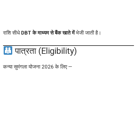
राशि सीधे
DBT के माध्यम से बैंक खाते में
भेजी जाती है।
पात्रता (Eligibility)
कन्या सुमंगला योजना 2026 के लिए —