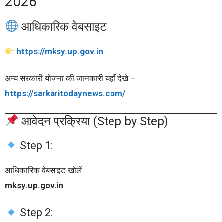
2026
आधिकारिक वेबसाइट
https://mksy.up.gov.in
अन्य सरकारी योजना की जानकारी यहाँ देखे –
https://sarkaritodaynews.com/
आवेदन प्रक्रिया (Step by Step)
Step 1:
आधिकारिक वेबसाइट खोलें
mksy.up.gov.in
Step 2: